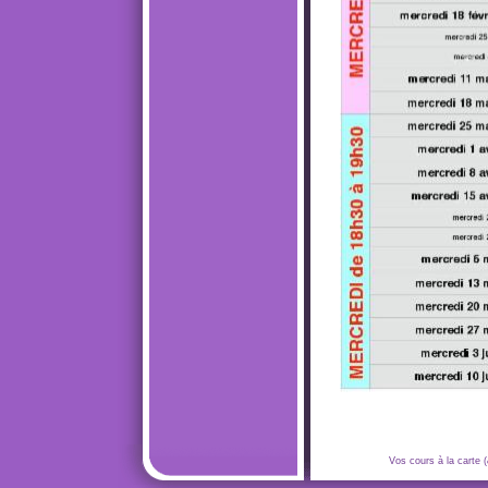
Vos cours à la carte (