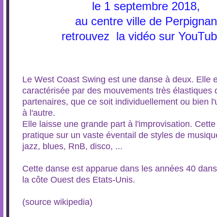
le 1 septembre 2018,
au centre ville de Perpignan
retrouvez la vidéo sur YouTub
Le West Coast Swing est une danse à deux. Elle e
caractérisée par des mouvements très élastiques 
partenaires, que ce soit individuellement ou bien l'
à l'autre.
Elle laisse une grande part à l'improvisation. Cett
pratique sur un vaste éventail de styles de musique
jazz, blues, RnB, disco, ...
Cette danse est apparue dans les années 40 dans 
la côte Ouest des Etats-Unis.
(source wikipedia)